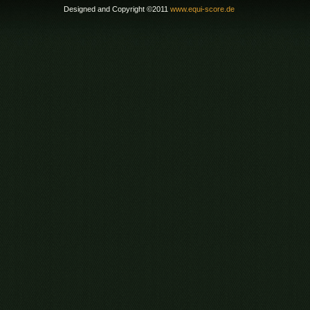
Designed and Copyright ©2011
www.equi-score.de